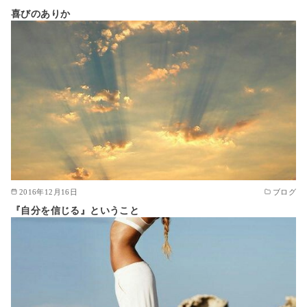
喜びのありか
2016年12月16日
ブログ
『自分を信じる』ということ