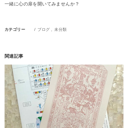
一緒に心の扉を開いてみませんか？
カテゴリー
ブログ
未分類
関連記事