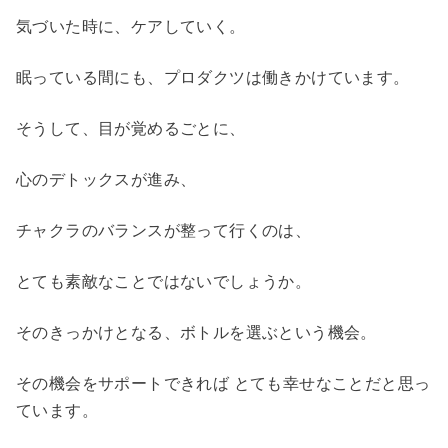
気づいた時に、ケアしていく。
眠っている間にも、プロダクツは働きかけています。
そうして、目が覚めるごとに、
心のデトックスが進み、
チャクラのバランスが整って行くのは、
とても素敵なことではないでしょうか。
そのきっかけとなる、ボトルを選ぶという機会。
その機会をサポートできれば とても幸せなことだと思っ
ています。