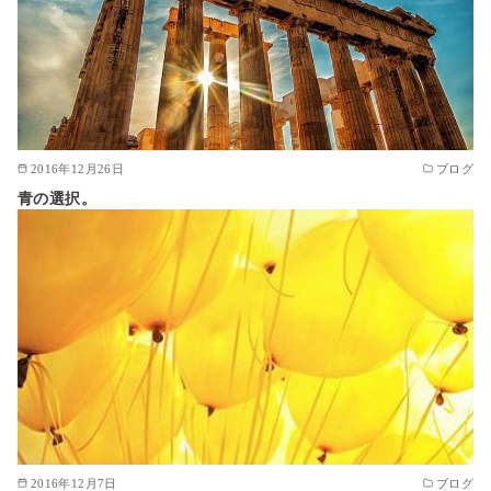
2016年12月26日
ブログ
青の選択。
2016年12月7日
ブログ