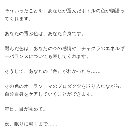
そういったことを、あなたが選んだボトルの色が物語っ
てくれます。
あなたの選ぶ色は、あなた自身です。
選んだ色は、あなたの今の感情や、チャクラのエネルギ
ーバランスについても表してくれます。
そうして、あなたの『色』がわかったら……
その色のオーラソーマのプロダクツを取り入れながら、
自分自身をケアしていくことができます。
毎日、目が覚めて。
夜、眠りに就くまで……