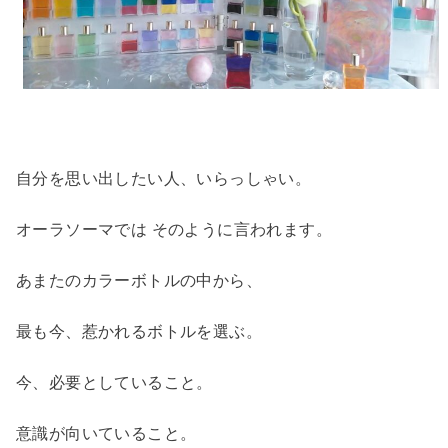
自分を思い出したい人、いらっしゃい。
オーラソーマでは そのように言われます。
あまたのカラーボトルの中から、
最も今、惹かれるボトルを選ぶ。
今、必要としていること。
意識が向いていること。