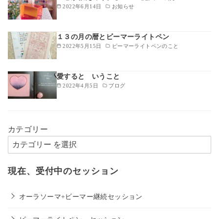
2022年6月14日
お知らせ
１３の月の暦とビーマーライトペン
2022年5月15日
ビーマーライトペンのこと
愛すると いうこと
2022年4月5日
ブログ
カテゴリー
現在、受付中のセッション
オーラソーマ+ビーマー継続セッション