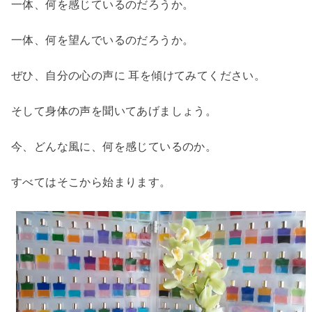
一体、何を感じているのだろうか。
一体、何を望んでいるのだろうか。
ぜひ、自分の心の声に 耳を傾けてみてください。
そして身体の声を聞いてあげましょう。
今、どんな風に、何を感じているのか。
すべてはそこから始まります。