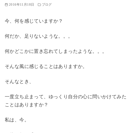
2016年11月18日
ブログ
今、何を感じていますか？
何だか、足りないような。。。
何かどこかに置き忘れてしまったような。。。
そんな風に感じることはありますか。
そんなとき、
一度立ち止まって、ゆっくり自分の心に問いかけてみた
ことはありますか？
私は、今。