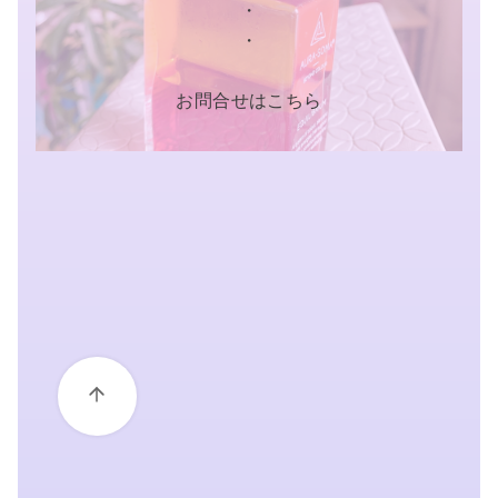
・
・
お問合せはこちら