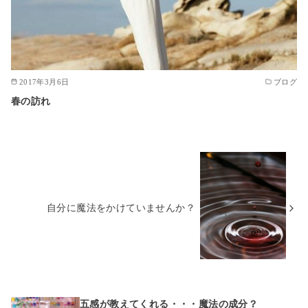
2017年3月6日
ブログ
春の訪れ
自分に魔法をかけていませんか？
五感が教えてくれる・・・魔法の成分？